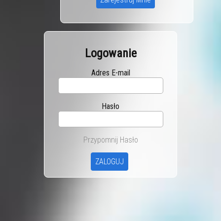
Logowanie
Adres E-mail
Hasło
Przypomnij Hasło