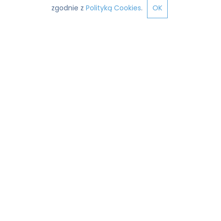
zgodnie z
Polityką Cookies
.
OK